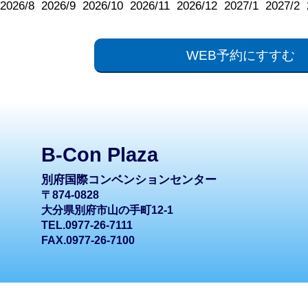
2026/8
2026/9
2026/10
2026/11
2026/12
2027/1
2027/2
WEB予約にすすむ
B-Con Plaza
別府国際コンベンションセンター
〒874-0828
大分県別府市山の手町12-1
TEL.0977-26-7111
FAX.0977-26-7100